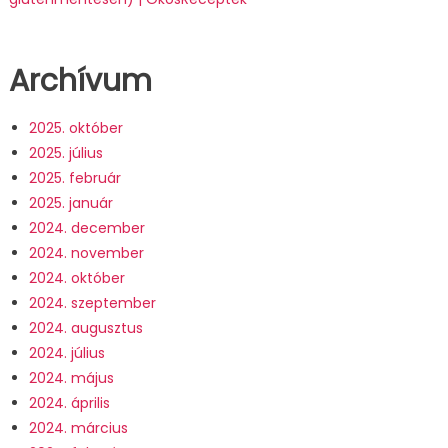
Archívum
2025. október
2025. július
2025. február
2025. január
2024. december
2024. november
2024. október
2024. szeptember
2024. augusztus
2024. július
2024. május
2024. április
2024. március