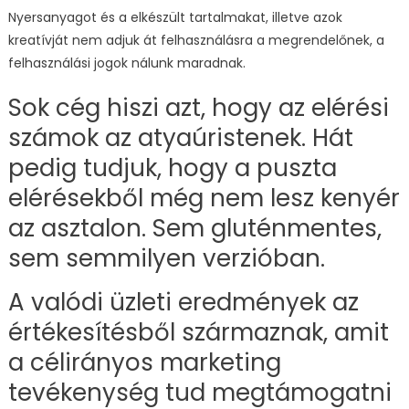
Nyersanyagot és a elkészült tartalmakat, illetve azok
kreatívját nem adjuk át felhasználásra a megrendelőnek, a
felhasználási jogok nálunk maradnak.
Sok cég hiszi azt, hogy az elérési
számok az atyaúristenek. Hát
pedig tudjuk, hogy a puszta
elérésekből még nem lesz kenyér
az asztalon. Sem gluténmentes,
sem semmilyen verzióban.
A valódi üzleti eredmények az
értékesítésből származnak, amit
a célirányos marketing
tevékenység tud megtámogatni