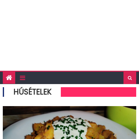
HÚSÉTELEK