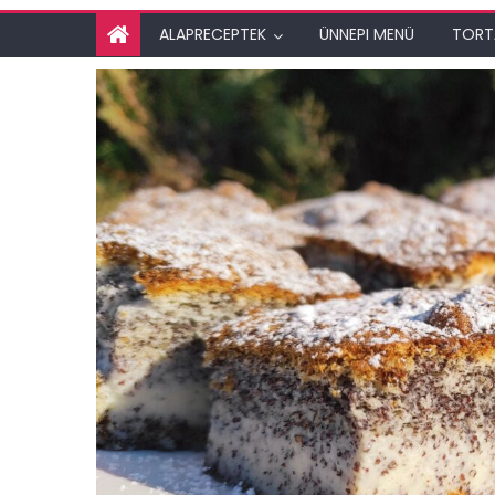
ALAPRECEPTEK
ÜNNEPI MENÜ
TORT