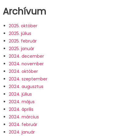
Archívum
2025. október
2025. július
2025. február
2025. január
2024. december
2024. november
2024. október
2024. szeptember
2024. augusztus
2024. július
2024. május
2024. április
2024. március
2024. február
2024. január