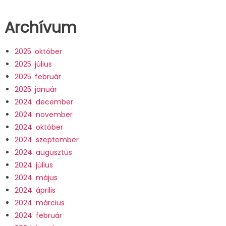
Archívum
2025. október
2025. július
2025. február
2025. január
2024. december
2024. november
2024. október
2024. szeptember
2024. augusztus
2024. július
2024. május
2024. április
2024. március
2024. február