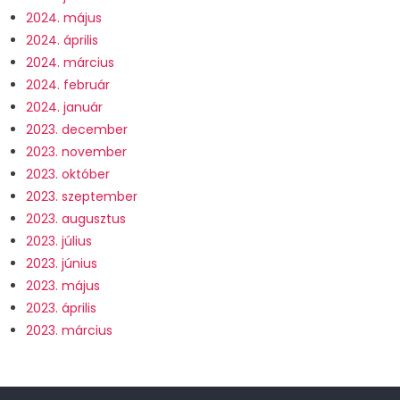
2024. május
2024. április
2024. március
2024. február
2024. január
2023. december
2023. november
2023. október
2023. szeptember
2023. augusztus
2023. július
2023. június
2023. május
2023. április
2023. március