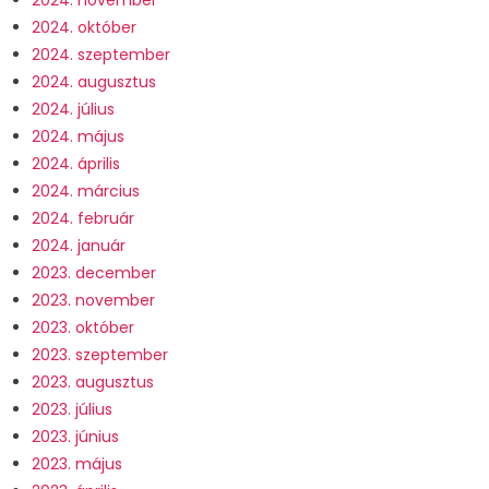
2024. október
2024. szeptember
2024. augusztus
2024. július
2024. május
2024. április
2024. március
2024. február
2024. január
2023. december
2023. november
2023. október
2023. szeptember
2023. augusztus
2023. július
2023. június
2023. május