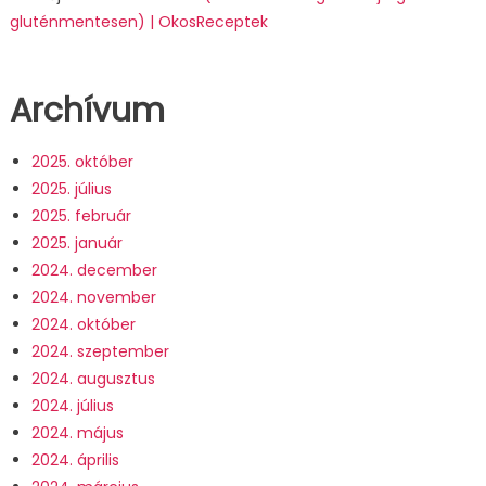
gluténmentesen) | OkosReceptek
Archívum
2025. október
2025. július
2025. február
2025. január
2024. december
2024. november
2024. október
2024. szeptember
2024. augusztus
2024. július
2024. május
2024. április