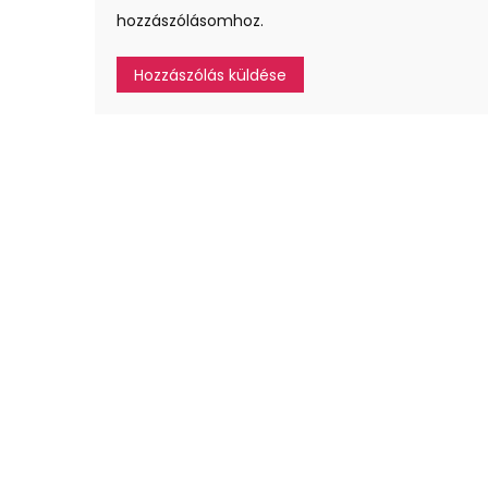
hozzászólásomhoz.