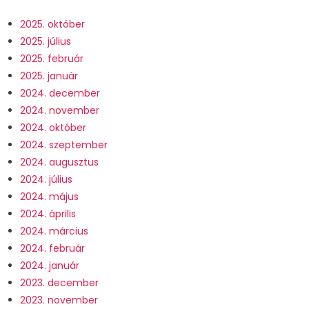
2025. október
2025. július
2025. február
2025. január
2024. december
2024. november
2024. október
2024. szeptember
2024. augusztus
2024. július
2024. május
2024. április
2024. március
2024. február
2024. január
2023. december
2023. november