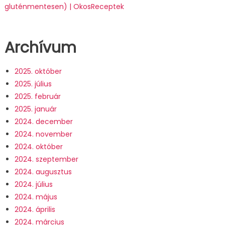
gluténmentesen) | OkosReceptek
Archívum
2025. október
2025. július
2025. február
2025. január
2024. december
2024. november
2024. október
2024. szeptember
2024. augusztus
2024. július
2024. május
2024. április
2024. március