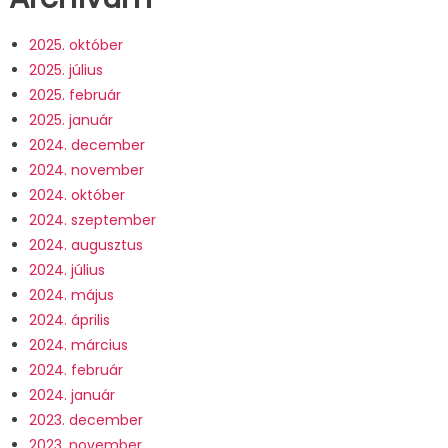
2025. október
2025. július
2025. február
2025. január
2024. december
2024. november
2024. október
2024. szeptember
2024. augusztus
2024. július
2024. május
2024. április
2024. március
2024. február
2024. január
2023. december
2023. november