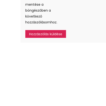
mentése a
böngészőben a
következő
hozzászólásomhoz.