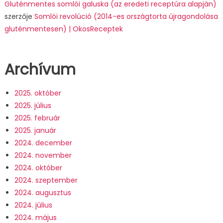
Gluténmentes somlói galuska (az eredeti receptúra alapján)
szerzője
Somlói revolúció (2014-es országtorta újragondolása
gluténmentesen) | OkosReceptek
Archívum
2025. október
2025. július
2025. február
2025. január
2024. december
2024. november
2024. október
2024. szeptember
2024. augusztus
2024. július
2024. május