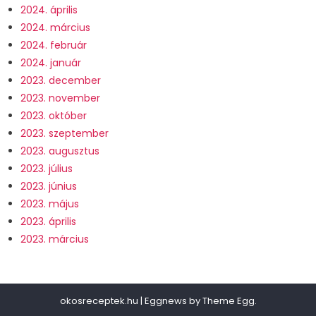
2024. április
2024. március
2024. február
2024. január
2023. december
2023. november
2023. október
2023. szeptember
2023. augusztus
2023. július
2023. június
2023. május
2023. április
2023. március
okosreceptek.hu
|
Eggnews by
Theme Egg
.