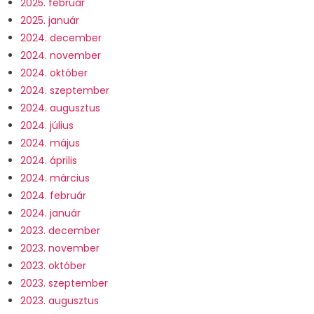
2025. február
2025. január
2024. december
2024. november
2024. október
2024. szeptember
2024. augusztus
2024. július
2024. május
2024. április
2024. március
2024. február
2024. január
2023. december
2023. november
2023. október
2023. szeptember
2023. augusztus