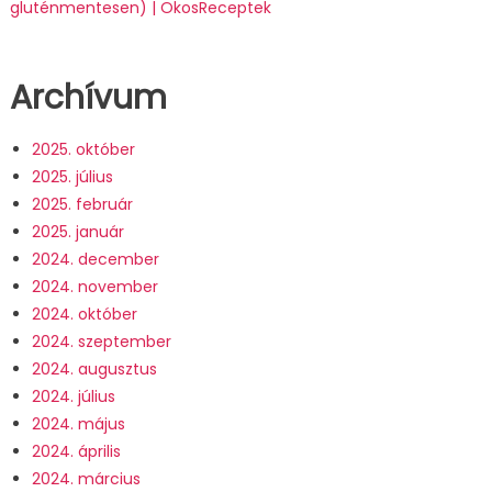
gluténmentesen) | OkosReceptek
Archívum
2025. október
2025. július
2025. február
2025. január
2024. december
2024. november
2024. október
2024. szeptember
2024. augusztus
2024. július
2024. május
2024. április
2024. március