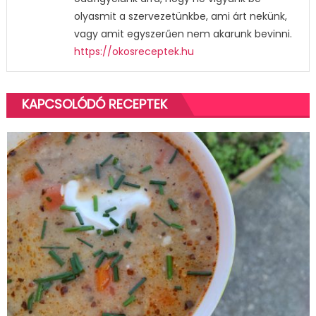
olyasmit a szervezetünkbe, ami árt nekünk,
vagy amit egyszerűen nem akarunk bevinni.
https://okosreceptek.hu
KAPCSOLÓDÓ RECEPTEK