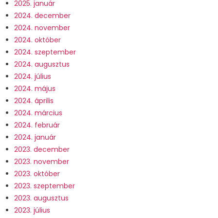
2025. január
2024. december
2024. november
2024. október
2024. szeptember
2024. augusztus
2024. július
2024. május
2024. április
2024. március
2024. február
2024. január
2023. december
2023. november
2023. október
2023. szeptember
2023. augusztus
2023. július