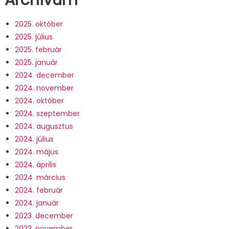
Archívum
2025. október
2025. július
2025. február
2025. január
2024. december
2024. november
2024. október
2024. szeptember
2024. augusztus
2024. július
2024. május
2024. április
2024. március
2024. február
2024. január
2023. december
2023. november