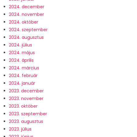
2024. december
2024. november
2024. október
2024. szeptember
2024. augusztus
2024. július
2024. május
2024. április
2024. március
2024. február
2024. január
2023. december
2023. november
2023. október
2023. szeptember
2023. augusztus
2023. július
2023. június