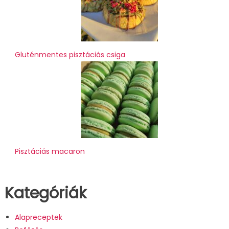
Gluténmentes pisztáciás csiga
Pisztáciás macaron
Kategóriák
Alapreceptek