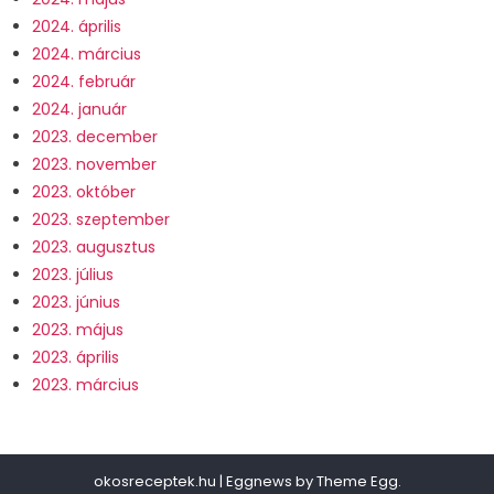
2024. április
2024. március
2024. február
2024. január
2023. december
2023. november
2023. október
2023. szeptember
2023. augusztus
2023. július
2023. június
2023. május
2023. április
2023. március
okosreceptek.hu
|
Eggnews by
Theme Egg
.