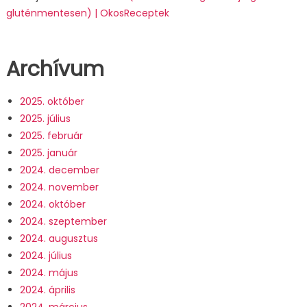
gluténmentesen) | OkosReceptek
Archívum
2025. október
2025. július
2025. február
2025. január
2024. december
2024. november
2024. október
2024. szeptember
2024. augusztus
2024. július
2024. május
2024. április
2024. március