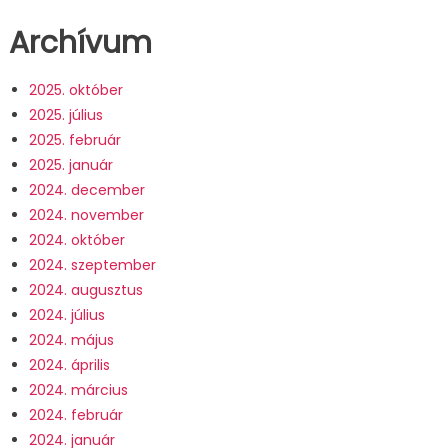
Archívum
2025. október
2025. július
2025. február
2025. január
2024. december
2024. november
2024. október
2024. szeptember
2024. augusztus
2024. július
2024. május
2024. április
2024. március
2024. február
2024. január