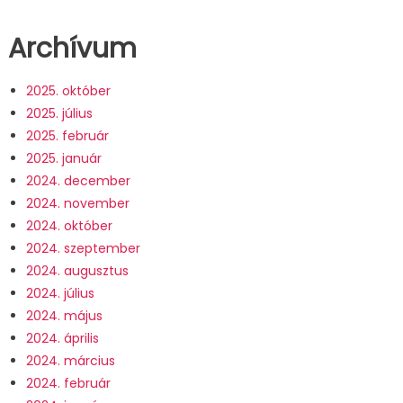
Archívum
2025. október
2025. július
2025. február
2025. január
2024. december
2024. november
2024. október
2024. szeptember
2024. augusztus
2024. július
2024. május
2024. április
2024. március
2024. február