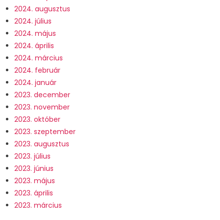
2024. augusztus
2024. július
2024. május
2024. április
2024. március
2024. február
2024. január
2023. december
2023. november
2023. október
2023. szeptember
2023. augusztus
2023. július
2023. június
2023. május
2023. április
2023. március