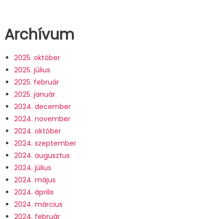
Archívum
2025. október
2025. július
2025. február
2025. január
2024. december
2024. november
2024. október
2024. szeptember
2024. augusztus
2024. július
2024. május
2024. április
2024. március
2024. február