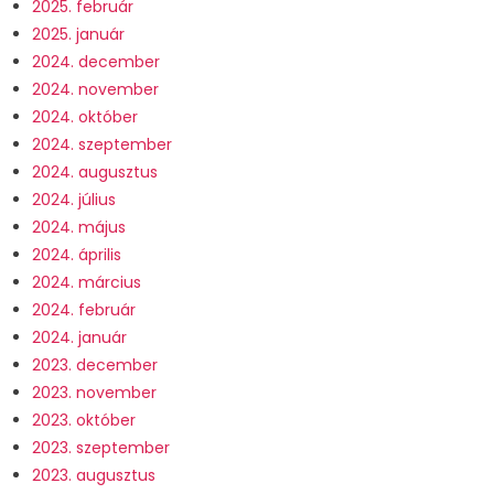
2025. február
2025. január
2024. december
2024. november
2024. október
2024. szeptember
2024. augusztus
2024. július
2024. május
2024. április
2024. március
2024. február
2024. január
2023. december
2023. november
2023. október
2023. szeptember
2023. augusztus