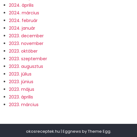
2024. április
2024. március
2024. február
2024. január
2023. december
2023. november
2023. október
2023. szeptember
2023. augusztus
2023. július
2023. június
2023. május
2023. április
2023. március
okosreceptek.hu
|
Eggnews by
Theme Egg
.