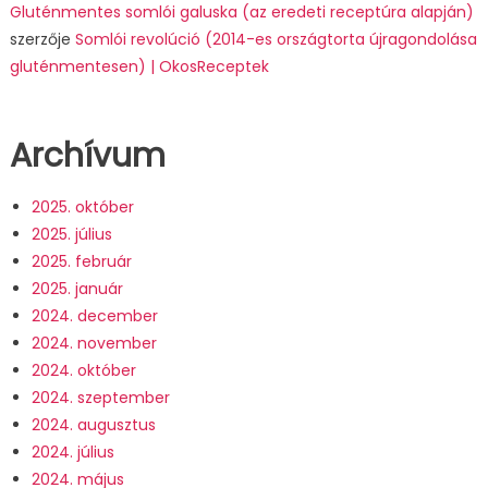
Gluténmentes somlói galuska (az eredeti receptúra alapján)
szerzője
Somlói revolúció (2014-es országtorta újragondolása
gluténmentesen) | OkosReceptek
Archívum
2025. október
2025. július
2025. február
2025. január
2024. december
2024. november
2024. október
2024. szeptember
2024. augusztus
2024. július
2024. május