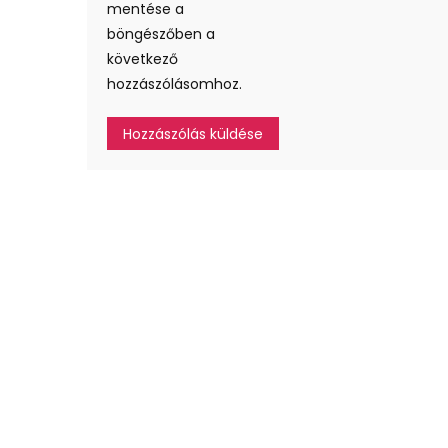
mentése a
böngészőben a
következő
hozzászólásomhoz.