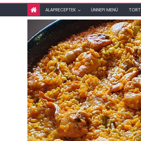
ALAPRECEPTEK
ÜNNEPI MENÜ
TORT