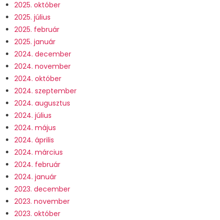
2025. október
2025. július
2025. február
2025. január
2024. december
2024. november
2024. október
2024. szeptember
2024. augusztus
2024. július
2024. május
2024. április
2024. március
2024. február
2024. január
2023. december
2023. november
2023. október