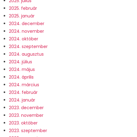
2025. július
2025. február
2025. január
2024. december
2024. november
2024. október
2024. szeptember
2024. augusztus
2024. július
2024. május
2024. április
2024. március
2024. február
2024. január
2023. december
2023. november
2023. október
2023. szeptember