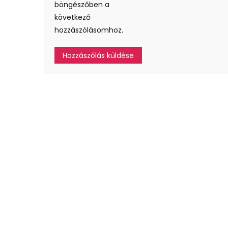
böngészőben a
következő
hozzászólásomhoz.