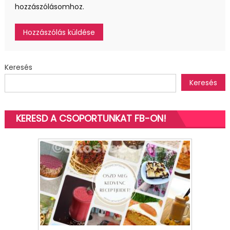
hozzászólásomhoz.
Keresés
Keresés
KERESD A CSOPORTUNKAT FB-ON!