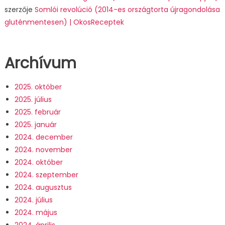
szerzője
Somlói revolúció (2014-es országtorta újragondolása
gluténmentesen) | OkosReceptek
Archívum
2025. október
2025. július
2025. február
2025. január
2024. december
2024. november
2024. október
2024. szeptember
2024. augusztus
2024. július
2024. május
2024. április