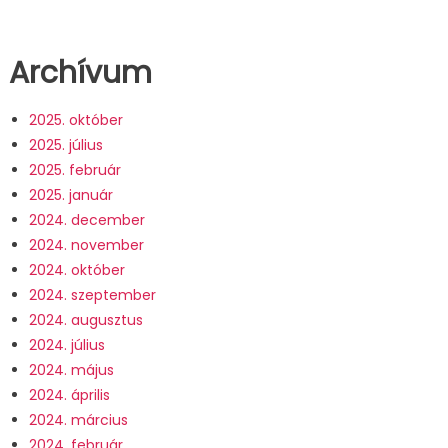
Archívum
2025. október
2025. július
2025. február
2025. január
2024. december
2024. november
2024. október
2024. szeptember
2024. augusztus
2024. július
2024. május
2024. április
2024. március
2024. február