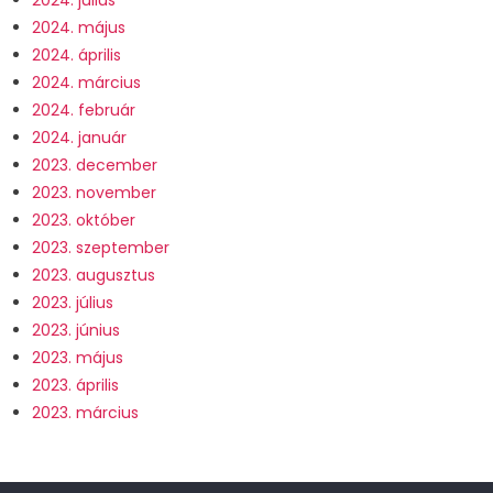
2024. május
2024. április
2024. március
2024. február
2024. január
2023. december
2023. november
2023. október
2023. szeptember
2023. augusztus
2023. július
2023. június
2023. május
2023. április
2023. március