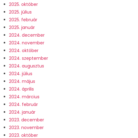
2025. október
2025. július
2025. február
2025. január
2024. december
2024. november
2024. október
2024. szeptember
2024. augusztus
2024. július
2024. május
2024. április
2024. március
2024. február
2024. január
2023. december
2023. november
2023. október