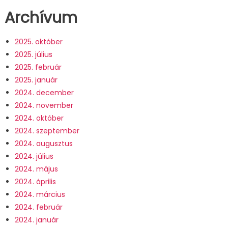
Archívum
2025. október
2025. július
2025. február
2025. január
2024. december
2024. november
2024. október
2024. szeptember
2024. augusztus
2024. július
2024. május
2024. április
2024. március
2024. február
2024. január