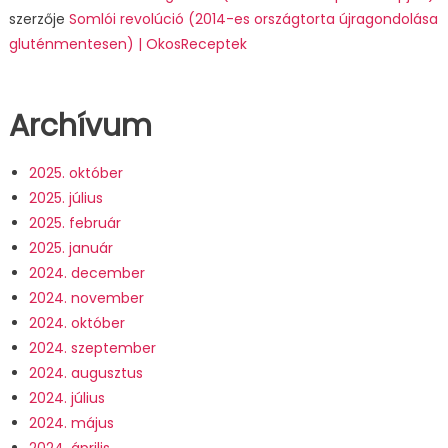
szerzője
Somlói revolúció (2014-es országtorta újragondolása
gluténmentesen) | OkosReceptek
Archívum
2025. október
2025. július
2025. február
2025. január
2024. december
2024. november
2024. október
2024. szeptember
2024. augusztus
2024. július
2024. május
2024. április