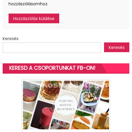
hozzászólásomhoz.
Keresés
Keresés
KERESD A CSOPORTUNKAT FB-ON!