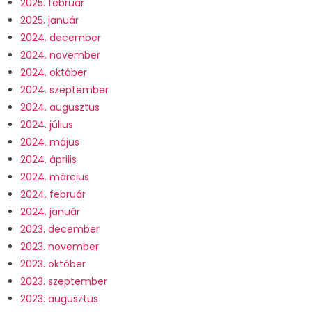
2025. február
2025. január
2024. december
2024. november
2024. október
2024. szeptember
2024. augusztus
2024. július
2024. május
2024. április
2024. március
2024. február
2024. január
2023. december
2023. november
2023. október
2023. szeptember
2023. augusztus