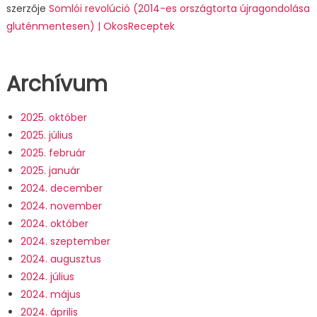
szerzője
Somlói revolúció (2014-es országtorta újragondolása
gluténmentesen) | OkosReceptek
Archívum
2025. október
2025. július
2025. február
2025. január
2024. december
2024. november
2024. október
2024. szeptember
2024. augusztus
2024. július
2024. május
2024. április