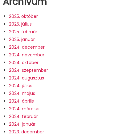
Archívum
2025. október
2025. július
2025. február
2025. január
2024. december
2024. november
2024. október
2024. szeptember
2024. augusztus
2024. július
2024. május
2024. április
2024. március
2024. február
2024. január
2023. december