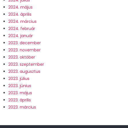
2024. május
2024. április
2024. március
2024. február
2024. január
2023. december
2023. november
2023. október
2023. szeptember
2023. augusztus
2023. július
2023. június
2023. május
2023. április
2023. március