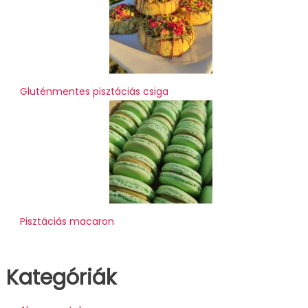
Gluténmentes pisztáciás csiga
Pisztáciás macaron
Kategóriák