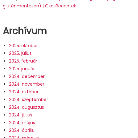
gluténmentesen) | OkosReceptek
Archívum
2025. október
2025. július
2025. február
2025. január
2024. december
2024. november
2024. október
2024. szeptember
2024. augusztus
2024. július
2024. május
2024. április
2024. március