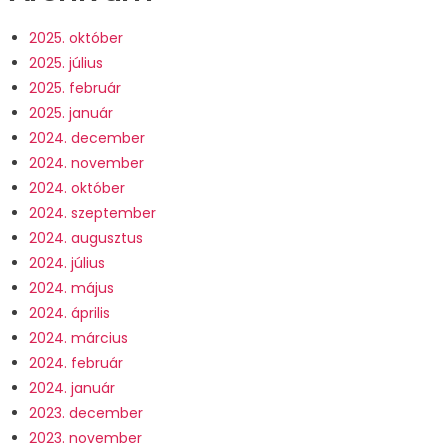
2025. október
2025. július
2025. február
2025. január
2024. december
2024. november
2024. október
2024. szeptember
2024. augusztus
2024. július
2024. május
2024. április
2024. március
2024. február
2024. január
2023. december
2023. november