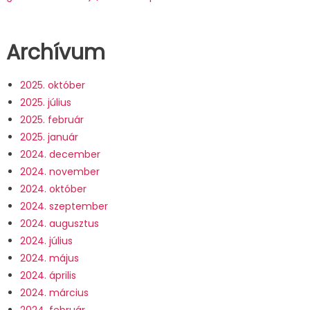
Archívum
2025. október
2025. július
2025. február
2025. január
2024. december
2024. november
2024. október
2024. szeptember
2024. augusztus
2024. július
2024. május
2024. április
2024. március
2024. február