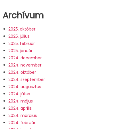
Archívum
2025. október
2025. július
2025. február
2025. január
2024. december
2024. november
2024. október
2024. szeptember
2024. augusztus
2024. július
2024. május
2024. április
2024. március
2024. február