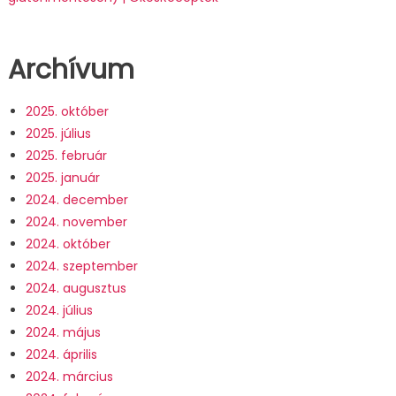
Archívum
2025. október
2025. július
2025. február
2025. január
2024. december
2024. november
2024. október
2024. szeptember
2024. augusztus
2024. július
2024. május
2024. április
2024. március