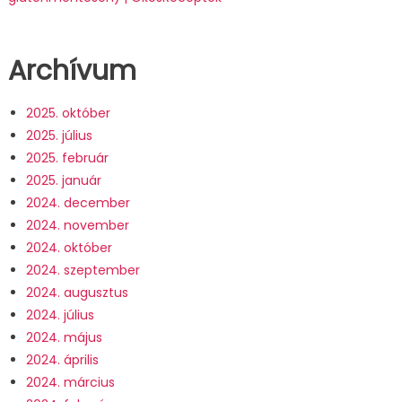
Archívum
2025. október
2025. július
2025. február
2025. január
2024. december
2024. november
2024. október
2024. szeptember
2024. augusztus
2024. július
2024. május
2024. április
2024. március