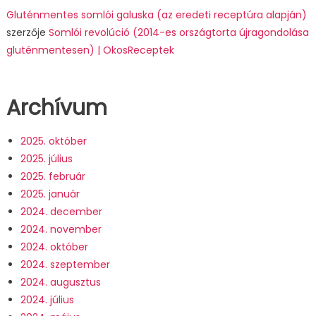
Gluténmentes somlói galuska (az eredeti receptúra alapján)
szerzője
Somlói revolúció (2014-es országtorta újragondolása
gluténmentesen) | OkosReceptek
Archívum
2025. október
2025. július
2025. február
2025. január
2024. december
2024. november
2024. október
2024. szeptember
2024. augusztus
2024. július