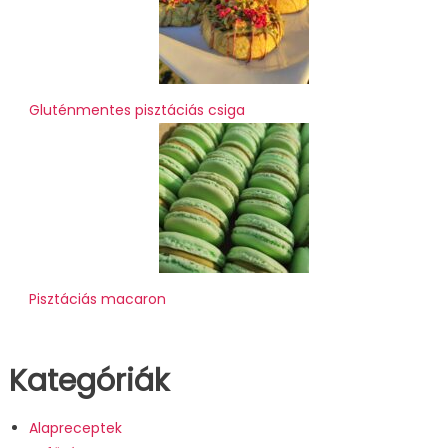
Gluténmentes pisztáciás csiga
Pisztáciás macaron
Kategóriák
Alapreceptek