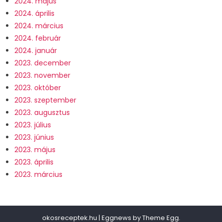
2024. május
2024. április
2024. március
2024. február
2024. január
2023. december
2023. november
2023. október
2023. szeptember
2023. augusztus
2023. július
2023. június
2023. május
2023. április
2023. március
okosreceptek.hu
|
Eggnews by
Theme Egg
.