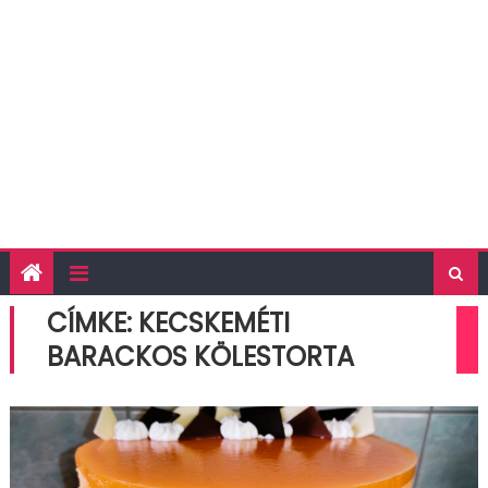
CÍMKE:
KECSKEMÉTI
BARACKOS KÖLESTORTA